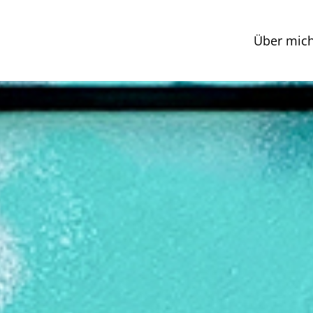
Über mic