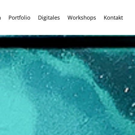
h
Portfolio
Digitales
Workshops
Kontakt