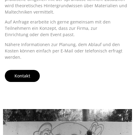
wird theoretisches Hintergrundwissen über Materialien und
Maltechniken vermittelt.
Auf Anfrage erarbeite ich gerne gemeinsam mit den
Teilnehmern ein Konzept, dass zur Firma, zur
Einrichtung oder dem Event passt.
Nähere Informationen zur Planung, dem Ablauf und den
Kosten können einfach per E-Mail oder telefonisch erfragt
werden.
Kontakt